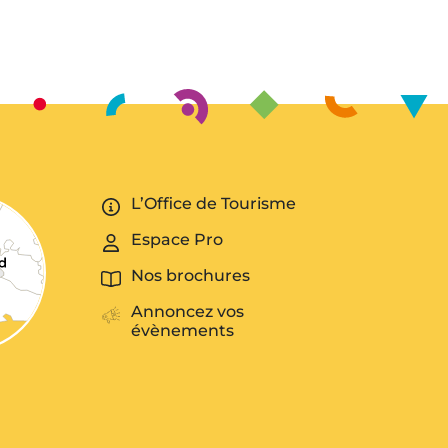
L’Office de Tourisme
Espace Pro
Nos brochures
Annoncez vos
évènements