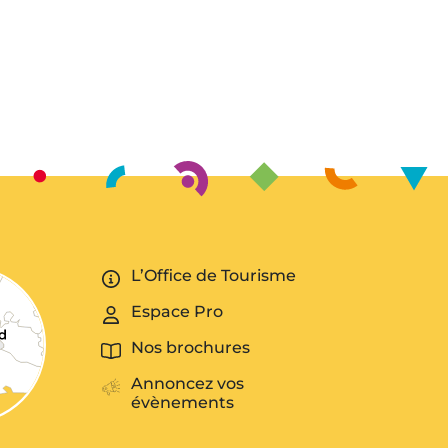
L’Office de Tourisme
Espace Pro
Nos brochures
Annoncez vos
évènements