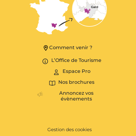
Comment venir ?
L’Office de Tourisme
Espace Pro
Nos brochures
Annoncez vos
évènements
Gestion des cookies