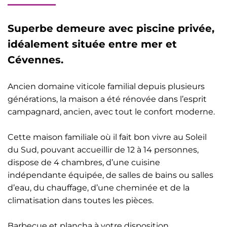
Superbe demeure avec piscine privée,
idéalement située entre mer et
Cévennes.
Ancien domaine viticole familial depuis plusieurs
générations, la maison a été rénovée dans l’esprit
campagnard, ancien, avec tout le confort moderne.
Cette maison familiale où il fait bon vivre au Soleil
du Sud, pouvant accueillir de 12 à 14 personnes,
dispose de 4 chambres, d’une cuisine
indépendante équipée, de salles de bains ou salles
d’eau, du chauffage, d’une cheminée et de la
climatisation dans toutes les pièces.
Barbecue et plancha à votre disposition.