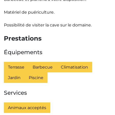
Matériel de puériculture.
Possibilité de visiter la cave sur le domaine.
Prestations
Équipements
Terrasse
Barbecue
Climatisation
Jardin
Piscine
Services
Animaux acceptés