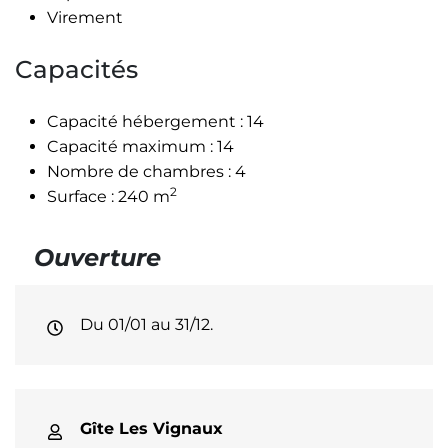
Virement
Capacités
Capacité hébergement : 14
Capacité maximum : 14
Nombre de chambres : 4
2
Surface : 240 m
Ouverture
Du 01/01 au 31/12.
Contact
Gîte Les Vignaux